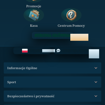
Promocje
Kasa
Centrum Pomocy
STRONA GŁÓWNA
POLSKI
CZAT NA ŻYWO
Informacje Ogólne
Sport
Bezpieczeństwo i prywatność