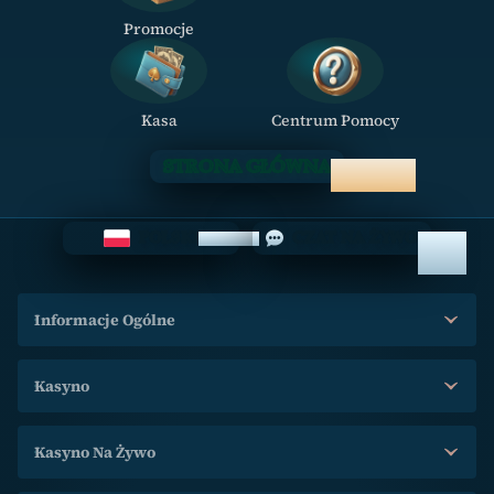
Promocje
Kasa
Centrum Pomocy
STRONA GŁÓWNA
POLSKI
CZAT NA ŻYWO
Informacje Ogólne
Kasyno
Kasyno Na Żywo