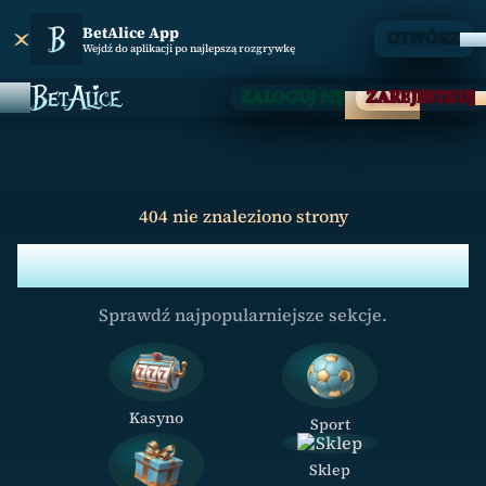
BetAlice App
OTWÓRZ
Wejdź do aplikacji po najlepszą rozgrywkę
ZALOGUJ SIĘ
ZAREJESTRUJ
404 nie znaleziono strony
UPS! NIE ZNALEŹLIŚMY
TEJ STRONY
Sprawdź najpopularniejsze sekcje.
Kasyno
Sport
Sklep