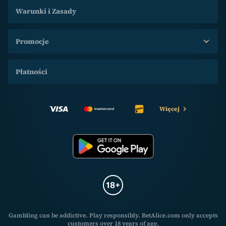
Warunki i Zasady
Promocje
Płatności
Więcej
Gambling can be addictive. Play responsibly. BetAlice.com only accepts
customers over 18 years of age.