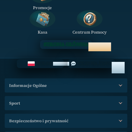
Promocje
Kasa
Centrum Pomocy
STRONA GŁÓWNA
POLSKI
CZAT NA ŻYWO
Informacje Ogólne
Sport
Bezpieczeństwo i prywatność