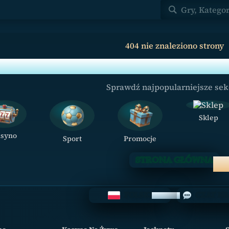
Gry, Katego
404 nie znaleziono strony
UPS! NIE ZNALEŹLIŚMY TEJ 
Sprawdź najpopularniejsze sek
Sklep
syno
Sport
Promocje
STRONA GŁÓWNA
POLSKI
CZAT N