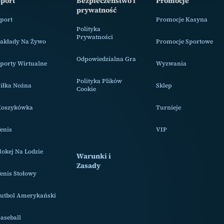
Sport
Bezpieczeństwo i
Promocje
prywatność
port
Promocje Kasyna
Polityka
Prywatności
akłady Na Żywo
Promocje Sportowe
Odpowiedzialna Gra
porty Wirtualne
Wyzwania
Polityka Plików
iłka Nożna
Sklep
Cookie
Koszykówka
Turnieje
enis
VIP
okej Na Lodzie
Warunki i
Zasady
enis Stołowy
utbol Amerykański
aseball