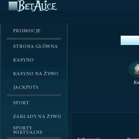
PROMOCJE
STRONA GŁÓWNA
KASYNO
KASYNO NA ŻYWO
Ka
JACKPOTY
SPORT
ZAKŁADY NA ŻYWO
SPORTY
WIRTUALNE