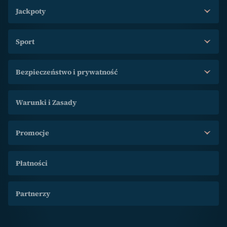
Jackpoty
Sport
Bezpieczeństwo i prywatność
Warunki i Zasady
Promocje
Płatności
Partnerzy