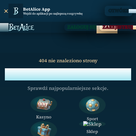
BetAlice App
OTWÓRZ
Wejdź do aplikacji po najlepszą rozgrywkę
ZALOGUJ SIĘ
ZAREJESTRUJ
404 nie znaleziono strony
UPS! NIE ZNALEŹLIŚMY
TEJ STRONY
Sprawdź najpopularniejsze sekcje.
Kasyno
Sport
Sklep