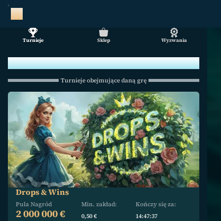
Turnieje
Sklep
Wyzwania
TURNIEJE
Turnieje obejmujące daną grę
Drops & Wins
KASYNO
Pula Nagród
Min. zakład:
Kończy się za:
2 000 000 €
0,50 €
14:47:37