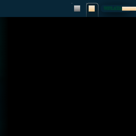
WPŁATA